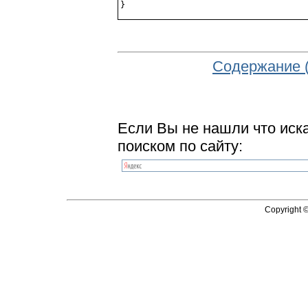
Содержание 
Если Вы не нашли что иск
поиском по сайту:
Copyright 