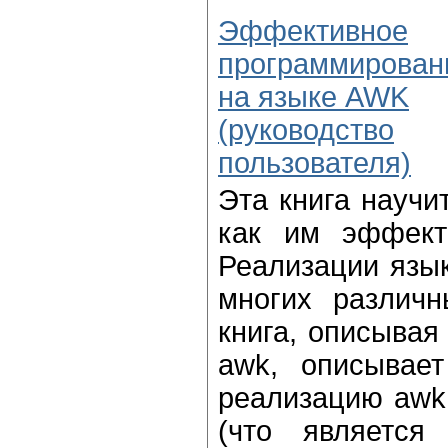
Эффективное
программирован
на языке AWK
(руководство
пользователя)
Эта книга научи
как им эффекти
Реализации язы
многих различн
книга, описывая
awk, описывает
реализацию awk
(что является