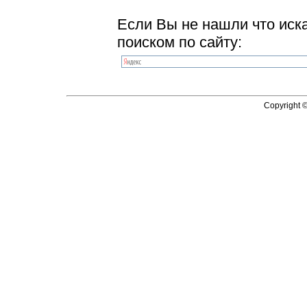
Если Вы не нашли что иск
поиском по сайту:
Copyright 