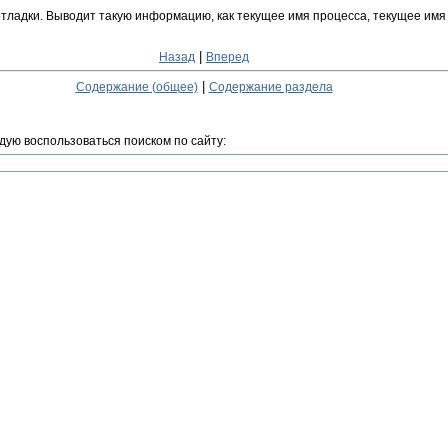
отладки. Выводит такую информацию, как текущее имя процесса, текущее имя
|
Назад
Вперед
|
Содержание (общее)
Содержание раздела
дую воспользоваться поиском по сайту: