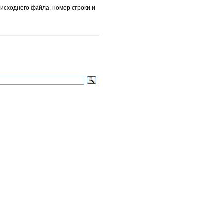
 исходного файла, номер строки и