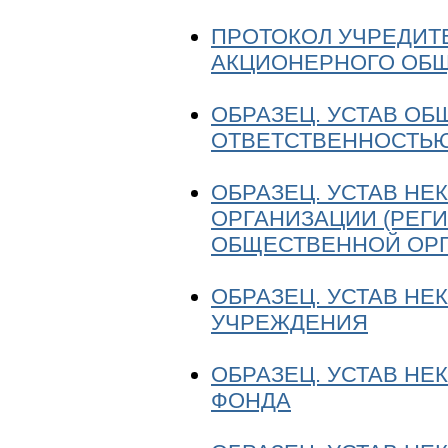
ПРОТОКОЛ УЧРЕДИТ
АКЦИОНЕРНОГО ОБ
ОБРАЗЕЦ. УСТАВ О
ОТВЕТСТВЕННОСТЬ
ОБРАЗЕЦ. УСТАВ Н
ОРГАНИЗАЦИИ (РЕГ
ОБЩЕСТВЕННОЙ ОРГ
ОБРАЗЕЦ. УСТАВ Н
УЧРЕЖДЕНИЯ
ОБРАЗЕЦ. УСТАВ Н
ФОНДА