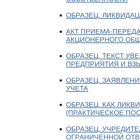
ОБРАЗЕЦ. ЛИКВИДА
АКТ ПРИЕМА-ПЕРЕД
АКЦИОНЕРНОГО ОБ
ОБРАЗЕЦ. ТЕКСТ У
ПРЕДПРИЯТИЯ И ВЗ
ОБРАЗЕЦ. ЗАЯВЛЕНИ
УЧЕТА
ОБРАЗЕЦ. КАК ЛИКВ
(ПРАКТИЧЕСКОЕ ПО
ОБРАЗЕЦ. УЧРЕДИТ
ОГРАНИЧЕННОЙ ОТВ