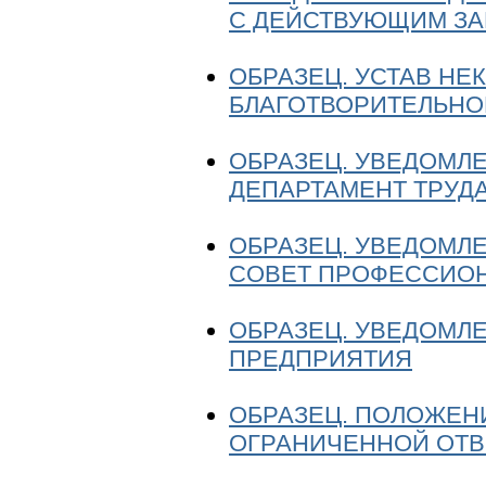
С ДЕЙСТВУЮЩИМ ЗА
ОБРАЗЕЦ. УСТАВ НЕ
БЛАГОТВОРИТЕЛЬНО
ОБРАЗЕЦ. УВЕДОМЛ
ДЕПАРТАМЕНТ ТРУДА
ОБРАЗЕЦ. УВЕДОМЛ
СОВЕТ ПРОФЕССИОН
ОБРАЗЕЦ. УВЕДОМЛ
ПРЕДПРИЯТИЯ
ОБРАЗЕЦ. ПОЛОЖЕН
ОГРАНИЧЕННОЙ ОТ