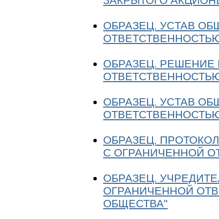
ЗАКРЫТОГО АКЦИОН
ОБРАЗЕЦ. УCТАВ О
ОТВЕТСТВЕННОСТЬ
ОБРАЗЕЦ. РЕШЕНИЕ 
ОТВЕТСТВЕННОСТЬ
ОБРАЗЕЦ. УCТАВ О
ОТВЕТСТВЕННОСТЬ
ОБРАЗЕЦ. ПРОТОКО
С ОГРАНИЧЕННОЙ О
ОБРАЗЕЦ. УЧРЕДИТ
ОГРАНИЧЕННОЙ ОТВ
ОБЩЕСТВА"