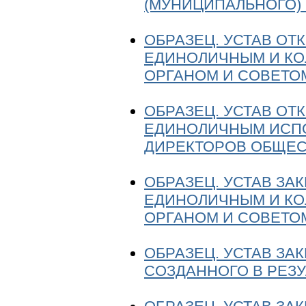
(МУНИЦИПАЛЬНОГО)
ОБРАЗЕЦ. УСТАВ ОТ
ЕДИНОЛИЧНЫМ И К
ОРГАНОМ И СОВЕТО
ОБРАЗЕЦ. УСТАВ ОТ
ЕДИНОЛИЧНЫМ ИСП
ДИРЕКТОРОВ ОБЩЕС
ОБРАЗЕЦ. УСТАВ ЗА
ЕДИНОЛИЧНЫМ И К
ОРГАНОМ И СОВЕТО
ОБРАЗЕЦ. УСТАВ ЗА
СОЗДАННОГО В РЕЗ