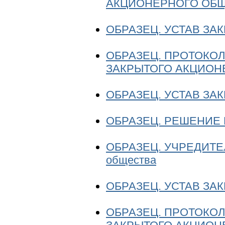
АКЦИОНЕРНОГО ОБ
ОБРАЗЕЦ. УСТАВ З
ОБРАЗЕЦ. ПРОТОКОЛ
ЗАКРЫТОГО АКЦИОН
ОБРАЗЕЦ. УСТАВ З
ОБРАЗЕЦ. РЕШЕНИЕ N 
ОБРАЗЕЦ. УЧРЕДИТЕЛ
общества
ОБРАЗЕЦ. УСТАВ З
ОБРАЗЕЦ. ПРОТОКОЛ