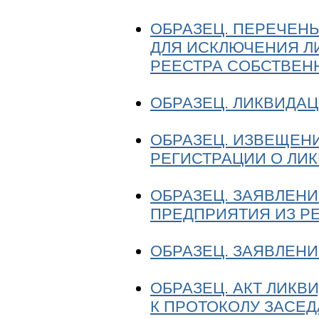
ОБРАЗЕЦ. ПЕРЕЧЕН
ДЛЯ ИСКЛЮЧЕНИЯ Л
РЕЕСТРА СОБСТВЕН
ОБРАЗЕЦ. ЛИКВИДА
ОБРАЗЕЦ. ИЗВЕЩЕН
РЕГИСТРАЦИИ О ЛИ
ОБРАЗЕЦ. ЗАЯВЛЕН
ПРЕДПРИЯТИЯ ИЗ Р
ОБРАЗЕЦ. ЗАЯВЛЕНИ
ОБРАЗЕЦ. АКТ ЛИК
К ПРОТОКОЛУ ЗАСЕ