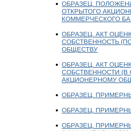
ОБРАЗЕЦ. ПОЛОЖЕН
ОТКРЫТОГО АКЦИОН
КОММЕРЧЕСКОГО БА
ОБРАЗЕЦ. АКТ ОЦЕН
СОБСТВЕННОСТЬ (П
ОБЩЕСТВУ
ОБРАЗЕЦ. АКТ ОЦЕН
СОБСТВЕННОСТИ (В
АКЦИОНЕРНОМУ ОБ
ОБРАЗЕЦ. ПРИМЕРН
ОБРАЗЕЦ. ПРИМЕРН
ОБРАЗЕЦ. ПРИМЕРН