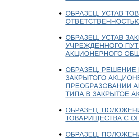
ОБРАЗЕЦ. УСТАВ Т
ОТВЕТСТВЕННОСТЬЮ
ОБРАЗЕЦ. УСТАВ ЗА
УЧРЕЖДЕННОГО ПУТ
АКЦИОНЕРНОГО ОБ
ОБРАЗЕЦ. РЕШЕНИЕ
ЗАКРЫТОГО АКЦИОН
ПРЕОБРАЗОВАНИИ А
ТИПА В ЗАКРЫТОЕ 
ОБРАЗЕЦ. ПОЛОЖЕН
ТОВАРИЩЕСТВА С О
ОБРАЗЕЦ. ПОЛОЖЕН