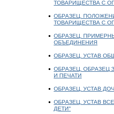
ТОВАРИЩЕСТВА С О
ОБРАЗЕЦ. ПОЛОЖЕН
ТОВАРИЩЕСТВА С О
ОБРАЗЕЦ. ПРИМЕРН
ОБЪЕДИНЕНИЯ
ОБРАЗЕЦ. УСТАВ О
ОБРАЗЕЦ. ОБРАЗЕЦ
И ПЕЧАТИ
ОБРАЗЕЦ. УСТАВ ДО
ОБРАЗЕЦ. УСТАВ ВС
ДЕТИ"