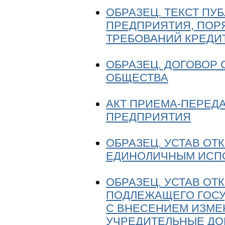
ОБРАЗЕЦ. ТЕКСТ ПУ
ПРЕДПРИЯТИЯ, ПОР
ТРЕБОВАНИЙ КРЕДИ
ОБРАЗЕЦ. ДОГОВОР
ОБЩЕСТВА
АКТ ПРИЕМА-ПЕРЕД
ПРЕДПРИЯТИЯ
ОБРАЗЕЦ. УСТАВ ОТ
ЕДИНОЛИЧНЫМ ИСП
ОБРАЗЕЦ. УСТАВ ОТ
ПОДЛЕЖАЩЕГО ГОСУ
С ВНЕСЕНИЕМ ИЗМЕ
УЧРЕДИТЕЛЬНЫЕ ДО