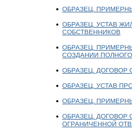
ОБРАЗЕЦ. ПРИМЕРН
ОБРАЗЕЦ. УСТАВ Ж
СОБСТВЕННИКОВ
ОБРАЗЕЦ. ПРИМЕРН
СОЗДАНИИ ПОЛНОГО
ОБРАЗЕЦ. ДОГОВОР
ОБРАЗЕЦ. УСТАВ П
ОБРАЗЕЦ. ПРИМЕРН
ОБРАЗЕЦ. ДОГОВОР
ОГРАНИЧЕННОЙ ОТ