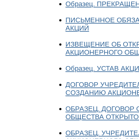
Образец. ПРЕКРАЩЕ
ПИСЬМЕННОЕ ОБЯЗА
АКЦИЙ
ИЗВЕЩЕНИЕ ОБ ОТК
АКЦИОНЕРНОГО ОБ
Образец. УСТАВ АК
ДОГОВОР УЧРЕДИТЕ
СОЗДАНИЮ АКЦИОН
ОБРАЗЕЦ. ДОГОВОР
ОБЩЕСТВА ОТКРЫТО
ОБРАЗЕЦ. УЧРЕДИТ