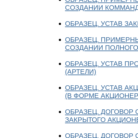
СОЗДАНИИ КОММАН
ОБРАЗЕЦ. УСТАВ З
ОБРАЗЕЦ. ПРИМЕРН
СОЗДАНИИ ПОЛНОГО
ОБРАЗЕЦ. УСТАВ П
(АРТЕЛИ)
ОБРАЗЕЦ. УСТАВ А
(В ФОРМЕ АКЦИОНЕ
ОБРАЗЕЦ. ДОГОВОР 
ЗАКРЫТОГО АКЦИОН
ОБРАЗЕЦ. ДОГОВОР 