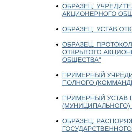
ОБРАЗЕЦ. УЧРЕДИТ
АКЦИОНЕРНОГО ОБЩ
ОБРАЗЕЦ. УСТАВ О
ОБРАЗЕЦ. ПРОТОКОЛ
ОТКРЫТОГО АКЦИОН
ОБЩЕСТВА"
ПРИМЕРНЫЙ УЧРЕДИ
ПОЛНОГО (КОММАНД
ПРИМЕРНЫЙ УСТАВ 
(МУНИЦИПАЛЬНОГО)
ОБРАЗЕЦ. РАСПОРЯ
ГОСУДАРСТВЕННОГО