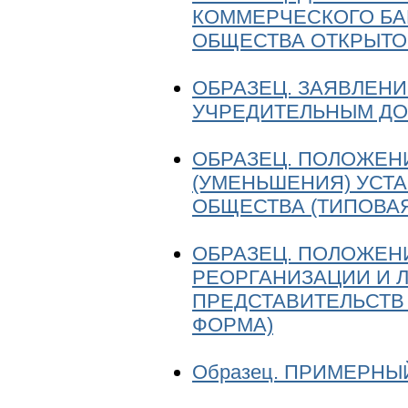
КОММЕРЧЕСКОГО БА
ОБЩЕСТВА ОТКРЫТО
ОБРАЗЕЦ. ЗАЯВЛЕНИ
УЧРЕДИТЕЛЬНЫМ ДО
ОБРАЗЕЦ. ПОЛОЖЕН
(УМЕНЬШЕНИЯ) УСТ
ОБЩЕСТВА (ТИПОВА
ОБРАЗЕЦ. ПОЛОЖЕН
РЕОРГАНИЗАЦИИ И 
ПРЕДСТАВИТЕЛЬСТВ
ФОРМА)
Образец. ПРИМЕРНЫ