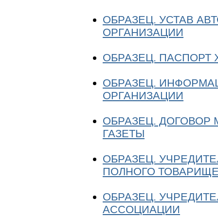
ОБРАЗЕЦ. УСТАВ А
ОРГАНИЗАЦИИ
ОБРАЗЕЦ. ПАСПОРТ
ОБРАЗЕЦ. ИНФОРМА
ОРГАНИЗАЦИИ
ОБРАЗЕЦ. ДОГОВОР
ГАЗЕТЫ
ОБРАЗЕЦ. УЧРЕДИТ
ПОЛНОГО ТОВАРИЩЕ
ОБРАЗЕЦ. УЧРЕДИТ
АССОЦИАЦИИ