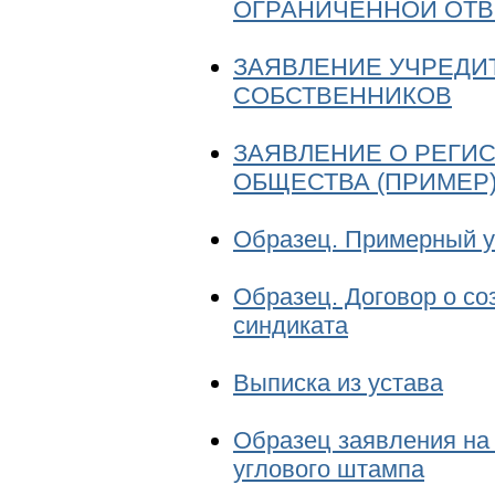
ОГРАНИЧЕННОЙ ОТВ
ЗАЯВЛЕНИЕ УЧРЕДИ
СОБСТВЕННИКОВ
ЗАЯВЛЕНИЕ О РЕГИ
ОБЩЕСТВА (ПРИМЕР
Образец. Примерный у
Образец. Договор о со
синдиката
Выписка из устава
Образец заявления на 
углового штампа