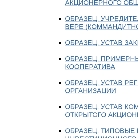
АКЦИОНЕРНОГО ОБЩ
ОБРАЗЕЦ. УЧРЕДИТ
ВЕРЕ (КОММАНДИТН
ОБРАЗЕЦ. УСТАВ З
ОБРАЗЕЦ. ПРИМЕРН
КООПЕРАТИВА
ОБРАЗЕЦ. УСТАВ Р
ОРГАНИЗАЦИИ
ОБРАЗЕЦ. УСТАВ КО
ОТКРЫТОГО АКЦИОН
ОБРАЗЕЦ. ТИПОВЫЕ