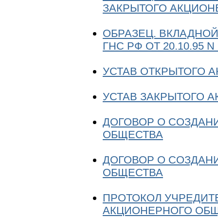
ЗАКРЫТОГО АКЦИОН
ОБРАЗЕЦ. ВКЛАДНОЙ 
ГНС РФ ОТ 20.10.95 N 
УСТАВ ОТКРЫТОГО 
УСТАВ ЗАКРЫТОГО 
ДОГОВОР О СОЗДАН
ОБЩЕСТВА
ДОГОВОР О СОЗДАН
ОБЩЕСТВА
ПРОТОКОЛ УЧРЕДИТ
АКЦИОНЕРНОГО ОБ