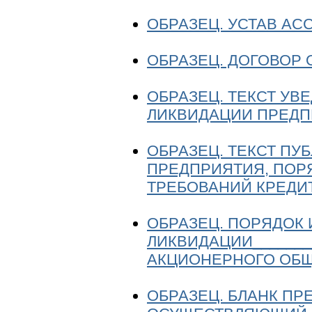
ОБРАЗЕЦ. УСТАВ А
ОБРАЗЕЦ. ДОГОВОР 
ОБРАЗЕЦ. ТЕКСТ УВ
ЛИКВИДАЦИИ ПРЕД
ОБРАЗЕЦ. ТЕКСТ ПУ
ПРЕДПРИЯТИЯ, ПОР
ТРЕБОВАНИЙ КРЕДИ
ОБРАЗЕЦ. ПОРЯДОК 
ЛИКВИДАЦИИ________
АКЦИОНЕРНОГО ОБЩЕ
ОБРАЗЕЦ. БЛАНК ПР