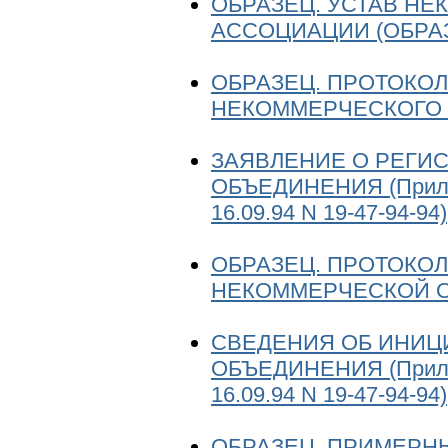
ОБРАЗЕЦ. УСТАВ НЕ
АССОЦИАЦИИ (ОБРА
ОБРАЗЕЦ. ПРОТОКО
НЕКОММЕРЧЕСКОГО
ЗАЯВЛЕНИЕ О РЕГИ
ОБЪЕДИНЕНИЯ (Прилож
16.09.94 N 19-47-94-94)
ОБРАЗЕЦ. ПРОТОКО
НЕКОММЕРЧЕСКОЙ 
СВЕДЕНИЯ ОБ ИНИЦ
ОБЪЕДИНЕНИЯ (Прилож
16.09.94 N 19-47-94-94)
ОБРАЗЕЦ. ПРИМЕРН