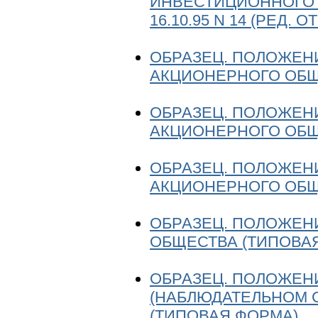
ИНВЕСТИЦИОННОГО 
16.10.95 N 14 (РЕД. ОТ 
ОБРАЗЕЦ. ПОЛОЖЕН
АКЦИОНЕРНОГО ОБЩ
ОБРАЗЕЦ. ПОЛОЖЕН
АКЦИОНЕРНОГО ОБЩ
ОБРАЗЕЦ. ПОЛОЖЕН
АКЦИОНЕРНОГО ОБЩ
ОБРАЗЕЦ. ПОЛОЖЕН
ОБЩЕСТВА (ТИПОВА
ОБРАЗЕЦ. ПОЛОЖЕН
(НАБЛЮДАТЕЛЬНОМ 
(ТИПОВАЯ ФОРМА)