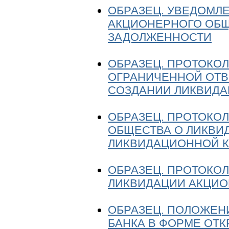
ОБРАЗЕЦ. УВЕДОМЛ
АКЦИОНЕРНОГО ОБЩ
ЗАДОЛЖЕННОСТИ
ОБРАЗЕЦ. ПРОТОКО
ОГРАНИЧЕННОЙ ОТВ
СОЗДАНИИ ЛИКВИД
ОБРАЗЕЦ. ПРОТОКО
ОБЩЕСТВА О ЛИКВИ
ЛИКВИДАЦИОННОЙ 
ОБРАЗЕЦ. ПРОТОКО
ЛИКВИДАЦИИ АКЦИО
ОБРАЗЕЦ. ПОЛОЖЕН
БАНКА В ФОРМЕ ОТ