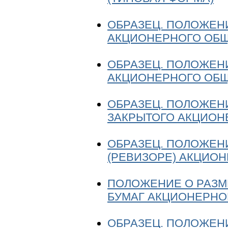
ОБРАЗЕЦ. ПОЛОЖЕН
АКЦИОНЕРНОГО ОБ
ОБРАЗЕЦ. ПОЛОЖЕН
АКЦИОНЕРНОГО ОБЩ
ОБРАЗЕЦ. ПОЛОЖЕН
ЗАКРЫТОГО АКЦИОН
ОБРАЗЕЦ. ПОЛОЖЕН
(РЕВИЗОРЕ) АКЦИО
ПОЛОЖЕНИЕ О РАЗМ
БУМАГ АКЦИОНЕРНО
ОБРАЗЕЦ. ПОЛОЖЕН