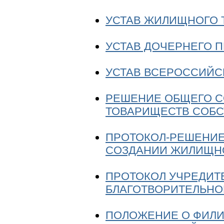
УСТАВ ЖИЛИЩНОГО 
УСТАВ ДОЧЕРНЕГО 
УСТАВ ВСЕРОССИЙС
РЕШЕНИЕ ОБЩЕГО 
ТОВАРИЩЕСТВ СОБС
ПРОТОКОЛ-РЕШЕНИЕ
СОЗДАНИИ ЖИЛИЩН
ПРОТОКОЛ УЧРЕДИТ
БЛАГОТВОРИТЕЛЬНО
ПОЛОЖЕНИЕ О ФИЛИ