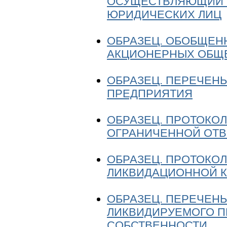
ОСУЩЕСТВЛЯЮЩИЙ 
ЮРИДИЧЕСКИХ ЛИЦ
ОБРАЗЕЦ. ОБОБЩЕН
АКЦИОНЕРНЫХ ОБЩ
ОБРАЗЕЦ. ПЕРЕЧЕН
ПРЕДПРИЯТИЯ
ОБРАЗЕЦ. ПРОТОКО
ОГРАНИЧЕННОЙ ОТВ
ОБРАЗЕЦ. ПРОТОКОЛ
ЛИКВИДАЦИОННОЙ 
ОБРАЗЕЦ. ПЕРЕЧЕН
ЛИКВИДИРУЕМОГО П
СОБСТВЕННОСТИ