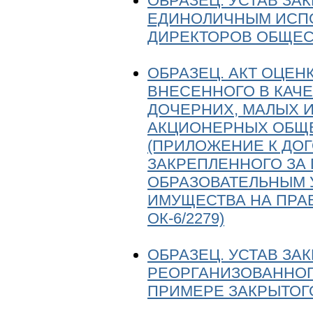
ОБРАЗЕЦ. УСТАВ ЗА
ЕДИНОЛИЧНЫМ ИСП
ДИРЕКТОРОВ ОБЩЕС
ОБРАЗЕЦ. АКТ ОЦЕН
ВНЕСЕННОГО В КАЧЕ
ДОЧЕРНИХ, МАЛЫХ 
АКЦИОНЕРНЫХ ОБЩЕ
(ПРИЛОЖЕНИЕ К ДО
ЗАКРЕПЛЕННОГО ЗА
ОБРАЗОВАТЕЛЬНЫМ 
ИМУЩЕСТВА НА ПРАВЕ
ОК-6/2279)
ОБРАЗЕЦ. УСТАВ ЗА
РЕОРГАНИЗОВАННОГО
ПРИМЕРЕ ЗАКРЫТОГ