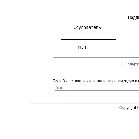
[
Содерж
Если Вы не нашли что искали, то рекомендую во
Copyright 