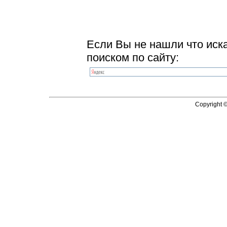
Если Вы не нашли что иск
поиском по сайту:
Copyright 