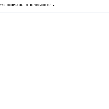
дую воспользоваться поиском по сайту: