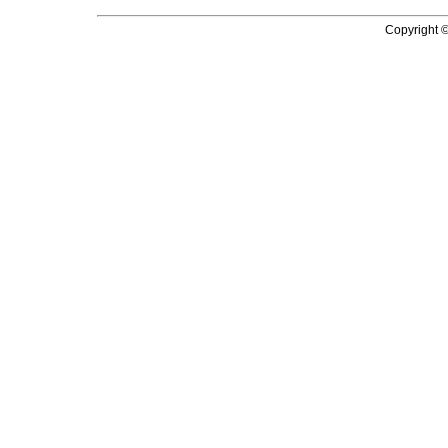
Copyright 