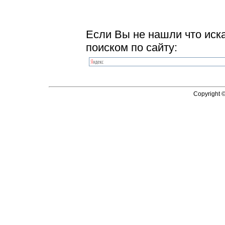
Если Вы не нашли что иск
поиском по сайту:
Copyright 