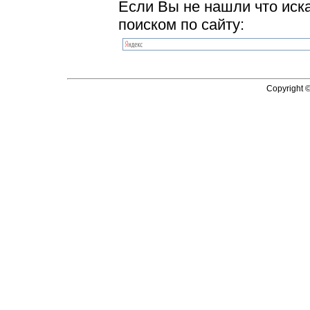
Если Вы не нашли что иск
поиском по сайту:
Copyright 