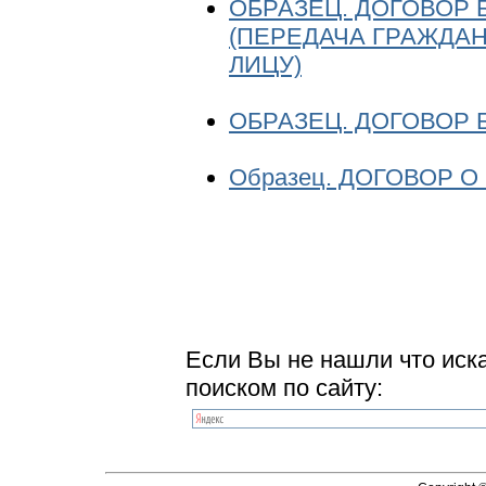
ОБРАЗЕЦ. ДОГОВОР
(ПЕРЕДАЧА ГРАЖДА
ЛИЦУ)
ОБРАЗЕЦ. ДОГОВОР
Образец. ДОГОВОР 
Если Вы не нашли что иск
поиском по сайту: