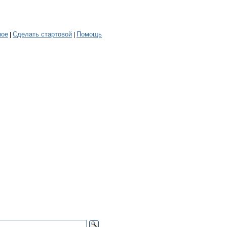
ное
Сделать стартовой
Помощь
|
|