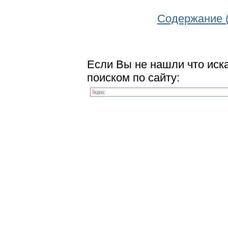
Содержание 
Если Вы не нашли что иск
поиском по сайту: