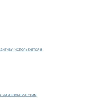
ЕДИТИВУ (ИСПОЛЬЗУЕТСЯ В
ССИИ И КОММЕРЧЕСКИМ