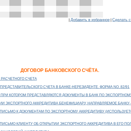
Добавить в избранное
Сделать с
|
|
ДОГОВОР БАНКОВСКОГО СЧЁТА.
 РАСЧЕТНОГО СЧЕТА
РЕДСТАВИТЕЛЬСКОГО СЧЕТА В БАНКЕ-НЕРЕЗИДЕНТЕ. ФОРМА NО. 82/91
, ПРИ КОТОРОМ ПРЕДСТАВЛЯЮТСЯ ДОКУМЕНТЫ В БАНК ПО ЭКСПОРТНОМ
ИИ ЭКСПОРТНОГО АККРЕДИТИВА БЕНЕФИЦИАРУ, НАПРАВЛЯЕМОЕ БАНКУ
ПИСЬМО К ДОКУМЕНТАМ ПО ЭКСПОРТНОМУ АККРЕДИТИВУ (ИСПОЛЬЗУЕТ
ПИСЬМО КЛИЕНТУ ОБ ОТКРЫТИИ ЭКСПОРТНОГО АККРЕДИТИВА В ЕГО ПО