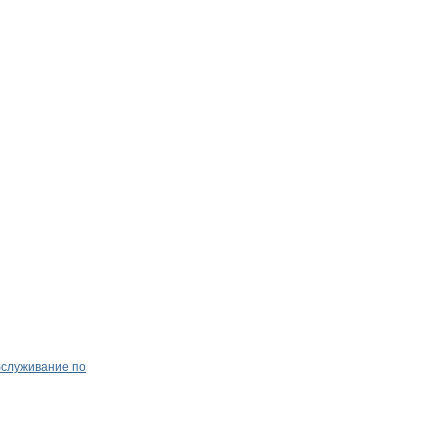
бслуживание по