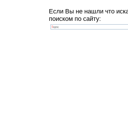
Если Вы не нашли что иск
поиском по сайту: