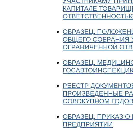
УЧАСТНИКАМИ ПРИН
КАПИТАЛЕ ТОВАРИЩ
ОТВЕТСТВЕННОСТЬ
ОБРАЗЕЦ. ПОЛОЖЕН
ОБЩЕГО СОБРАНИЯ 
ОГРАНИЧЕННОЙ ОТ
ОБРАЗЕЦ. МЕДИЦИН
ГОСАВТОИНСПЕКЦИЮ 
РЕЕСТР ДОКУМЕНТО
ПРОИЗВЕДЕННЫЕ РА
СОВОКУПНОМ ГОДОВ
ОБРАЗЕЦ. ПРИКАЗ О
ПРЕДПРИЯТИИ