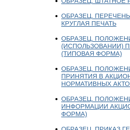
ОБРАЗЕЦ. ШТАТНОЕ
ОБРАЗЕЦ. ПЕРЕЧЕНЬ
КРУГЛАЯ ПЕЧАТЬ
ОБРАЗЕЦ. ПОЛОЖЕН
(ИСПОЛЬЗОВАНИИ) 
(ТИПОВАЯ ФОРМА)
ОБРАЗЕЦ. ПОЛОЖЕНИ
ПРИНЯТИЯ В АКЦИО
НОРМАТИВНЫХ АКТО
ОБРАЗЕЦ. ПОЛОЖЕН
ИНФОРМАЦИИ АКЦИО
ФОРМА)
ОБРАЗЕЦ. ПРИКАЗ Г