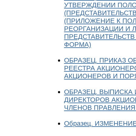
УТВЕРЖДЕНИИ ПОЛО
(ПРЕДСТАВИТЕЛЬСТ
(ПРИЛОЖЕНИЕ К ПО
РЕОРГАНИЗАЦИИ И 
ПРЕДСТАВИТЕЛЬСТВ
ФОРМА)
ОБРАЗЕЦ. ПРИКАЗ О
РЕЕСТРА АКЦИОНЕР
АКЦИОНЕРОВ И ПОРЯ
ОБРАЗЕЦ. ВЫПИСКА
ДИРЕКТОРОВ АКЦИО
ЧЛЕНОВ ПРАВЛЕНИЯ
Образец. ИЗМЕНЕНИ