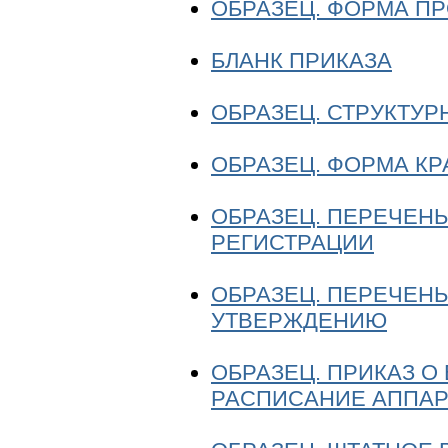
ОБРАЗЕЦ. ФОРМА П
БЛАНК ПРИКАЗА
ОБРАЗЕЦ. СТРУКТУР
ОБРАЗЕЦ. ФОРМА КР
ОБРАЗЕЦ. ПЕРЕЧЕН
РЕГИСТРАЦИИ
ОБРАЗЕЦ. ПЕРЕЧЕН
УТВЕРЖДЕНИЮ
ОБРАЗЕЦ. ПРИКАЗ О
РАСПИСАНИЕ АППАР