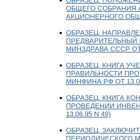
ОБРАЗЕЦ. ПОЛОЖЕН
ОБЩЕГО СОБРАНИЯ 
АКЦИОНЕРНОГО ОБ
ОБРАЗЕЦ. НАПРАВЛ
ПРЕДВАРИТЕЛЬНЫЙ 
МИНЗДРАВА СССР ОТ 29
ОБРАЗЕЦ. КНИГА УЧ
ПРАВИЛЬНОСТИ ПРО
МИНФИНА РФ ОТ 13.06
ОБРАЗЕЦ. КНИГА КО
ПРОВЕДЕНИИ ИНВЕН
13.06.95 N 49)
ОБРАЗЕЦ. ЗАКЛЮЧИТ
ПЕРИОДИЧЕСКОГО 