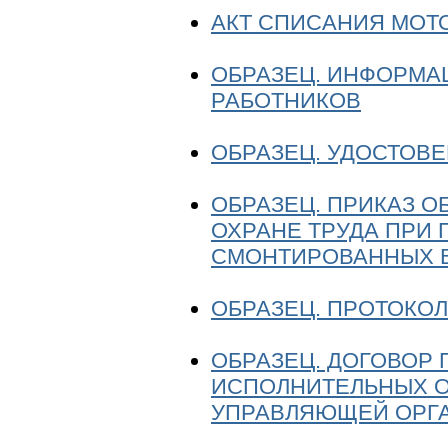
АКТ СПИСАНИЯ МОТ
ОБРАЗЕЦ. ИНФОРМ
РАБОТНИКОВ
ОБРАЗЕЦ. УДОСТОВ
ОБРАЗЕЦ. ПРИКАЗ О
ОХРАНЕ ТРУДА ПРИ 
СМОНТИРОВАННЫХ 
ОБРАЗЕЦ. ПРОТОКО
ОБРАЗЕЦ. ДОГОВОР
ИСПОЛНИТЕЛЬНЫХ О
УПРАВЛЯЮЩЕЙ ОРГ