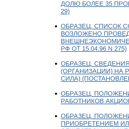
ДОЛЮ БОЛЕЕ 35 ПРОЦ
29)
ОБРАЗЕЦ. СПИСОК С
ВОЗЛОЖЕНО ПРОВЕД
ВНЕШНЕЭКОНОМИЧЕ
РФ ОТ 15.04.96 N 275)
ОБРАЗЕЦ. СВЕДЕНИЯ
(ОРГАНИЗАЦИИ) НА 
СИЛА) (ПОСТАНОВЛЕН
ОБРАЗЕЦ. ПОЛОЖЕН
РАБОТНИКОВ АКЦИО
ОБРАЗЕЦ. ПОЛОЖЕНИ
ПРИОБРЕТЕНИЕМ И