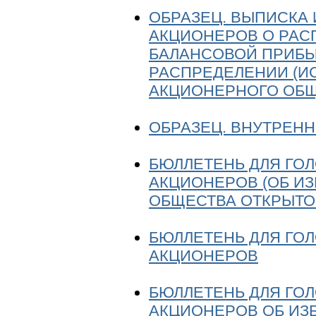
ОБРАЗЕЦ. ВЫПИСКА
АКЦИОНЕРОВ О РАС
БАЛАНСОВОЙ ПРИБЫ
РАСПРЕДЕЛЕНИИ (И
АКЦИОНЕРНОГО ОБЩЕС
ОБРАЗЕЦ. ВНУТРЕН
БЮЛЛЕТЕНЬ ДЛЯ ГО
АКЦИОНЕРОВ (ОБ И
ОБЩЕСТВА ОТКРЫТО
БЮЛЛЕТЕНЬ ДЛЯ ГО
АКЦИОНЕРОВ
БЮЛЛЕТЕНЬ ДЛЯ ГО
АКЦИОНЕРОВ ОБ ИЗ