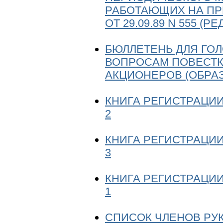
РАБОТАЮЩИХ НА ПР
ОТ 29.09.89 N 555 (РЕД
БЮЛЛЕТЕНЬ ДЛЯ ГО
ВОПРОСАМ ПОВЕСТК
АКЦИОНЕРОВ (ОБРА
КНИГА РЕГИСТРАЦИИ
2
КНИГА РЕГИСТРАЦИИ
3
КНИГА РЕГИСТРАЦИИ
1
СПИСОК ЧЛЕНОВ РУ