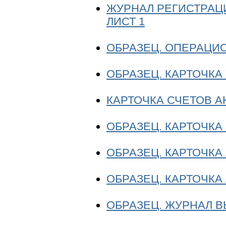
ЖУРНАЛ РЕГИСТРАЦ
ЛИСТ 1
ОБРАЗЕЦ. ОПЕРАЦИ
ОБРАЗЕЦ. КАРТОЧКА
КАРТОЧКА СЧЕТОВ 
ОБРАЗЕЦ. КАРТОЧК
ОБРАЗЕЦ. КАРТОЧКА
ОБРАЗЕЦ. КАРТОЧКА
ОБРАЗЕЦ. ЖУРНАЛ 