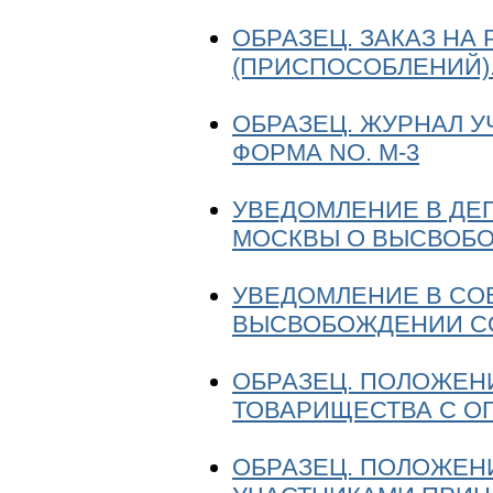
ОБРАЗЕЦ. ЗАКАЗ НА
(ПРИСПОСОБЛЕНИЙ).
ОБРАЗЕЦ. ЖУРНАЛ 
ФОРМА NO. М-3
УВЕДОМЛЕНИЕ В ДЕП
МОСКВЫ О ВЫСВОБ
УВЕДОМЛЕНИЕ В СО
ВЫСВОБОЖДЕНИИ С
ОБРАЗЕЦ. ПОЛОЖЕН
ТОВАРИЩЕСТВА С О
ОБРАЗЕЦ. ПОЛОЖЕН