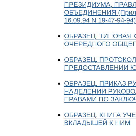
ПРЕЗИДИУМА, ПРАВЛ
ОБЪЕДИНЕНИЯ (Прилож
16.09.94 N 19-47-94-94)
ОБРАЗЕЦ. ТИПОВАЯ
ОЧЕРЕДНОГО ОБЩЕГ
ОБРАЗЕЦ. ПРОТОКО
ПРЕДОСТАВЛЕНИИ 
ОБРАЗЕЦ. ПРИКАЗ 
НАДЕЛЕНИИ РУКОВО
ПРАВАМИ ПО ЗАКЛЮ
ОБРАЗЕЦ. КНИГА УЧ
ВКЛАДЫШЕЙ К НИМ