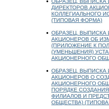
ОБРАЗЕЦ. ВЫПИСКА
ДИРЕКТОРОВ АКЦИО
КОЛЛЕГИАЛЬНОГО И
(ТИПОВАЯ ФОРМА)
ОБРАЗЕЦ. ВЫПИСКА
АКЦИОНЕРОВ ОБ ИЗ
(ПРИЛОЖЕНИЕ К ПО
(УМЕНЬШЕНИЯ) УСТ
АКЦИОНЕРНОГО ОБЩ
ОБРАЗЕЦ. ВЫПИСКА
АКЦИОНЕРОВ О СОЗ
АКЦИОНЕРНОГО ОБЩ
ПОРЯДКЕ СОЗДАНИЯ
ФИЛИАЛОВ И ПРЕДС
ОБЩЕСТВА) (ТИПОВА