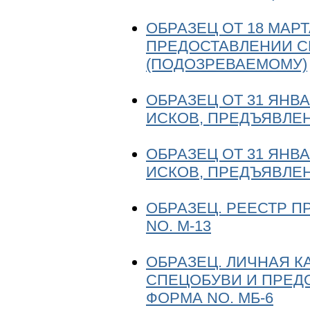
ОБРАЗЕЦ ОТ 18 МАРТ
ПРЕДОСТАВЛЕНИИ 
(ПОДОЗРЕВАЕМОМУ)
ОБРАЗЕЦ ОТ 31 ЯНВА
ИСКОВ, ПРЕДЪЯВЛЕ
ОБРАЗЕЦ ОТ 31 ЯНВА
ИСКОВ, ПРЕДЪЯВЛЕ
ОБРАЗЕЦ. РЕЕСТР П
NО. М-13
ОБРАЗЕЦ. ЛИЧНАЯ К
СПЕЦОБУВИ И ПРЕД
ФОРМА NО. МБ-6