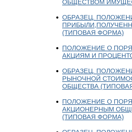
ОБЩЕСТВОМ ИМУЩЕС
ОБРАЗЕЦ. ПОЛОЖЕН
ПРИБЫЛИ,ПОЛУЧЕН
(ТИПОВАЯ ФОРМА)
ПОЛОЖЕНИЕ О ПОРЯ
АКЦИЯМ И ПРОЦЕНТ
ОБРАЗЕЦ. ПОЛОЖЕН
РЫНОЧНОЙ СТОИМО
ОБЩЕСТВА (ТИПОВА
ПОЛОЖЕНИЕ О ПОРЯ
АКЦИОНЕРНЫМ ОБЩ
(ТИПОВАЯ ФОРМА)