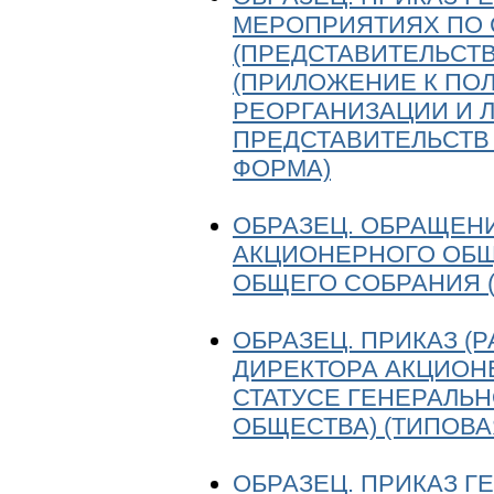
МЕРОПРИЯТИЯХ ПО
(ПРЕДСТАВИТЕЛЬСТ
(ПРИЛОЖЕНИЕ К ПО
РЕОРГАНИЗАЦИИ И 
ПРЕДСТАВИТЕЛЬСТВ
ФОРМА)
ОБРАЗЕЦ. ОБРАЩЕН
АКЦИОНЕРНОГО ОБЩ
ОБЩЕГО СОБРАНИЯ 
ОБРАЗЕЦ. ПРИКАЗ (
ДИРЕКТОРА АКЦИОН
СТАТУСЕ ГЕНЕРАЛЬ
ОБЩЕСТВА) (ТИПОВА
ОБРАЗЕЦ. ПРИКАЗ Г