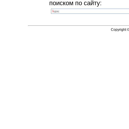
поиском по сайту:
Copyright 